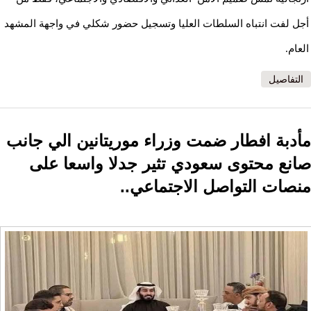
أجل لفت انتباه السلطات العليا وتسجيل حضور شكلي في واجهة المشهد
العام.
التفاصيل
مأدبة افطار ضمت وزراء موريتانين الي جانب
صانع محتوى سعودي تثير جدلا واسعا على
منصات التواصل الاجتماعي..