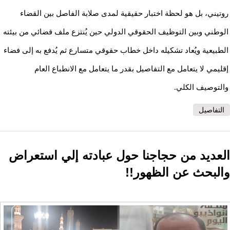
روتيني، بل هو لحظة اختبار حقيقية لمدى صلابة الفاصل بين القضاء
الوطني وبين التوظيف الحقوقي الدولي حين يُنتزع ملف قضائي من بيئته
الطبيعية ويُعاد تشكيله داخل خطاب حقوقي متسارع ثم يُدفع به إلى فضاء
إقليمي لا يتعامل مع التفاصيل بقدر ما يتعامل مع الانطباع العام
والتوصيف الكلي.
التفاصيل
العديد من حجاجنا حول عبادته إلي استعراض
والبحث عن الظهور!!