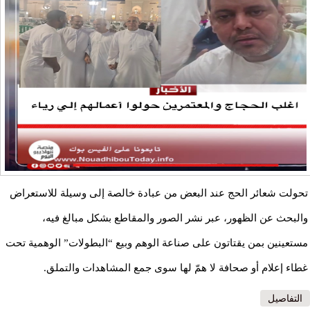
تحولت شعائر الحج عند البعض من عبادة خالصة إلى وسيلة للاستعراض
والبحث عن الظهور، عبر نشر الصور والمقاطع بشكل مبالغ فيه،
مستعينين بمن يقتاتون على صناعة الوهم وبيع “البطولات” الوهمية تحت
غطاء إعلام أو صحافة لا همّ لها سوى جمع المشاهدات والتملق.
التفاصيل