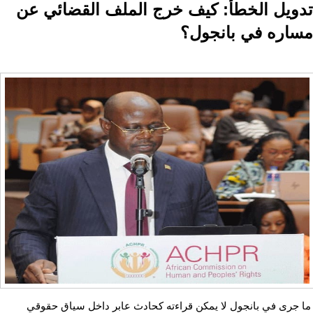
تدويل الخطأ: كيف خرج الملف القضائي عن
مساره في بانجول؟
ما جرى في بانجول لا يمكن قراءته كحادث عابر داخل سياق حقوقي