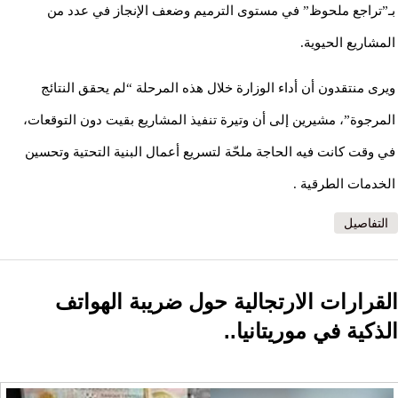
بـ”تراجع ملحوظ” في مستوى الترميم وضعف الإنجاز في عدد من
المشاريع الحيوية.
ويرى منتقدون أن أداء الوزارة خلال هذه المرحلة “لم يحقق النتائج
المرجوة”، مشيرين إلى أن وتيرة تنفيذ المشاريع بقيت دون التوقعات،
في وقت كانت فيه الحاجة ملحّة لتسريع أعمال البنية التحتية وتحسين
الخدمات الطرقية .
التفاصيل
القرارات الارتجالية حول ضريبة الهواتف
الذكية في موريتانيا..