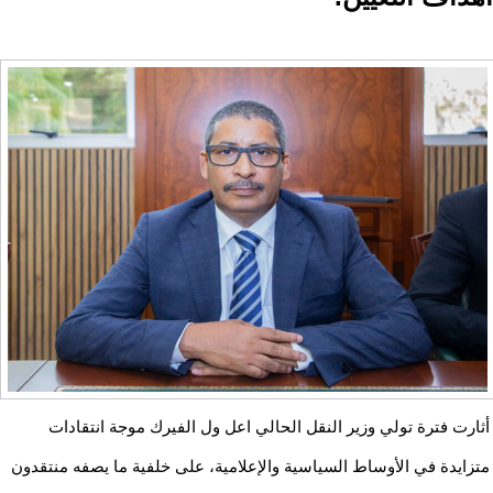
أثارت فترة تولي وزير النقل الحالي اعل ول الفيرك موجة انتقادات
متزايدة في الأوساط السياسية والإعلامية، على خلفية ما يصفه منتقدون