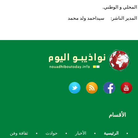
المحلي و الوطني.
المدير الناشر: سيداحمد ولد محمد
الأقسام
الرئيسية
الأخبار
حوادث
ثقافة وفن