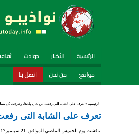
الرئيسية
الأخبار
حوادث
ثقافة
مواقع
من نحن
اتصل بنا
أنت هنا
الرئيسية
» تعرف على الشابة التى رفعت من شأن بلدها، وشرفت كل نساء م
تعرف على الشابة التى رفعت