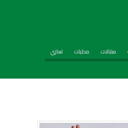
مقالات
محليات
تعازي