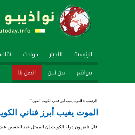
الرئيسية
الأخبار
حوادث
ثقافة
مواقع
من نحن
اتصل بنا
أنت هنا
الرئيسية
» الموت يغيب أبرز فناني الكويت “صورة”
الموت يغيب أبرز فناني الكو
قال تلفزيون دولة الكويت إن الممثل عبد الحسين عب