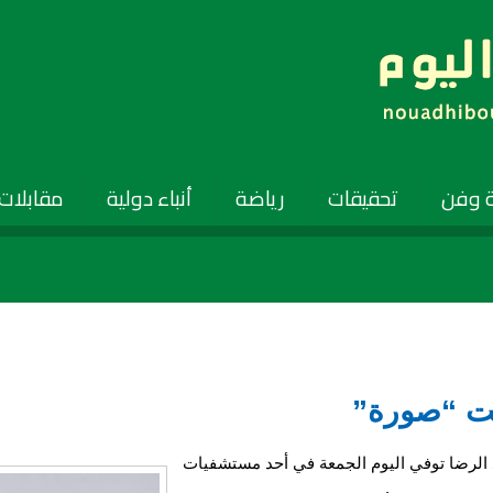
 وفن
تحقيقات
رياضة
أنباء دولية
مقابلات
يت “صورة”
د الرضا توفي اليوم الجمعة في أحد مستشفيات