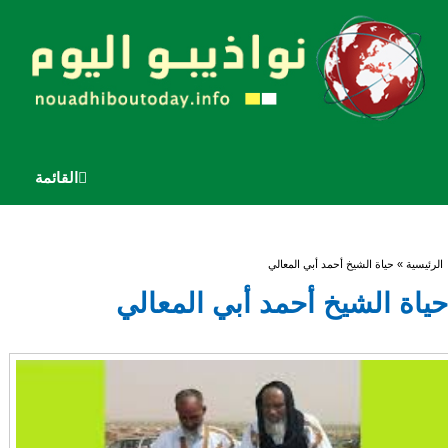
القائمة
أنت هنا
الرئيسية
» حياة الشيخ أحمد أبي المعالي
حياة الشيخ أحمد أبي المعالي