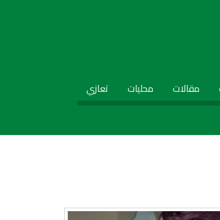
مقالات
محليات
تعازي