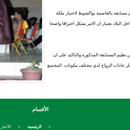
م مسابقة بالعاصمة نواكشوط لاختيار ملكة
 البلاد بعتبار ان الامر يشكل اختراقا واضحا
ن تظيم المسابقة المذكورة والتاكيد على ان
ظهار عادات الزواج لدي مختلف مكونات المجتمع
الأقسام
الرئيسية
الأخبار