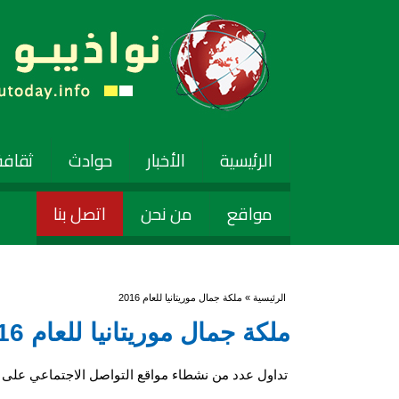
الرئيسية
الأخبار
حوادث
ثقافة
مواقع
من نحن
اتصل بنا
أنت هنا
الرئيسية
» ملكة جمال موريتانيا للعام 2016
ملكة جمال موريتانيا للعام 2016
تداول عدد من نشطاء مواقع التواصل الاجتماعي على ن