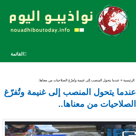
القائمة
أنت هنا
الرئيسية
» عندما يتحول المنصب إلى غنيمة وتُفرّغ الصلاحيات من معناها..
عندما يتحول المنصب إلى غنيمة وتُفرّغ
الصلاحيات من معناها..