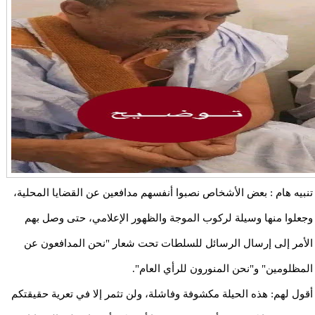
تنبيه هام : بعض الأشخاص نصبوا أنفسهم مدافعين عن القضايا المحلية،
وجعلوا منها وسيلة لركوب الموجة والظهور الإعلامي، حتى وصل بهم
الأمر إلى إرسال الرسائل للسلطات تحت شعار "نحن المدافعون عن
المظلومين" و"نحن المنورون للرأي العام".
أقول لهم: هذه الحيلة مكشوفة وفاشلة، ولن تثمر إلا في تعرية حقيقتكم