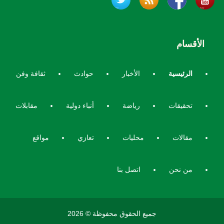
الأقسام
الرئيسية
الأخبار
حوادث
ثقافة وفن
تحقيقات
رياضة
أنباء دولية
مقابلات
مقالات
محليات
تعازي
مواقع
من نحن
اتصل بنا
جميع الحقوق محفوظة © 2026