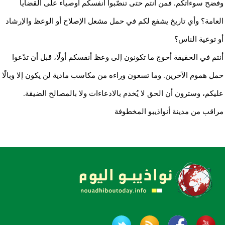
وفضح سوءاتكم. فمن أنتم حتى تنصّبوا أنفسكم أوصياء على القضايا
العامة؟ وأي تاريخ يشفع لكم في حمل مشعل الإصلاح أو الوعظ والإرشاد
أو توعية الناس؟
أنتم في الحقيقة أحوج ما تكونون إلى وعظ أنفسكم أولًا، قبل أن تدّعوا
حمل هموم الآخرين. وما تسعون وراءه من مكاسب مادية لن يكون إلا وبالًا
عليكم، وسترون أن الحق لا يُخدم بالادعاءات ولا بالمصالح الضيقة.
مراقب من مدينة أنواذيبو المخطوفة