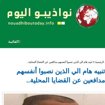
القائمة
أنت هنا
الرئيسية
» تنبيه هام الي الذين نصبوا أنفسهم مدافعين عن القضايا المحلية..
تنبيه هام الي الذين نصبوا أنفسهم
مدافعين عن القضايا المحلية..