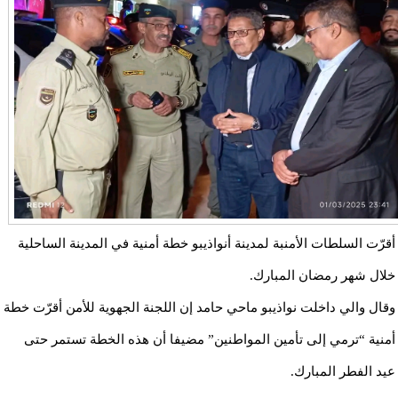
أقرّت السلطات الأمنبة لمدينة أنواذيبو خطة أمنية في المدينة الساحلية
خلال شهر رمضان المبارك.
وقال والي داخلت نواذيبو ماحي حامد إن اللجنة الجهوية للأمن أقرّت خطة
أمنية “ترمي إلى تأمين المواطنين” مضيفا أن هذه الخطة تستمر حتى
عيد الفطر المبارك.