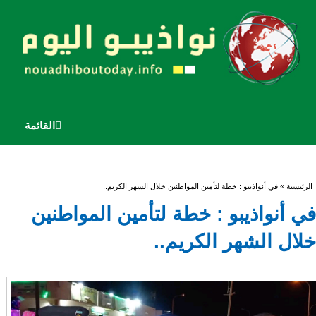
القائمة
أنت هنا
الرئيسية
» في أنواذيبو : خطة لتأمين المواطنين خلال الشهر الكريم..
في أنواذيبو : خطة لتأمين المواطنين
خلال الشهر الكريم..