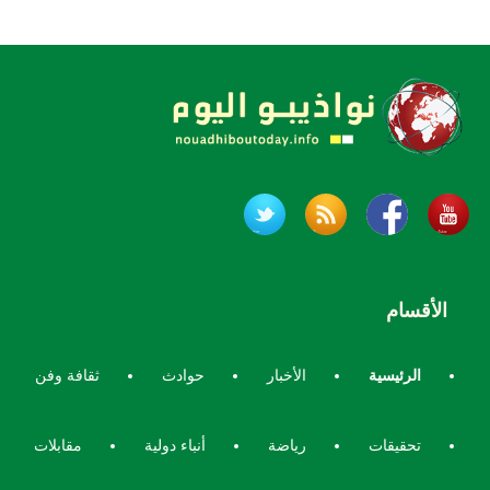
الأقسام
الرئيسية
الأخبار
حوادث
ثقافة وفن
تحقيقات
رياضة
أنباء دولية
مقابلات