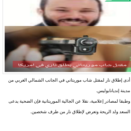
أدى إطلاق نار لمقتل شاب موريتاني في الجانب الشمالي الغربي من
مدينة إنديانابوليس.
وطبقا لمصادر إعلامية، نقلا عن الجالية الموريتانية فإن الضحية يدعى
السعد ولد الريحة وتعرض لإطلاق نار من طرف شخصين.