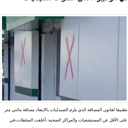
تطبيقا لقانون المسافة الذي يلزم الصيدليات بالابتعاد مسافة مائتي متر
على الأقل عن المستشفيات والمراكز الصحية ،أغلقت السلطات،في