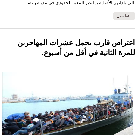
الي بلدانهم الأصلية برا عبر المعبر الحدودي في مدينة روصو.
التفاصيل
اعتراض قارب يحمل عشرات المهاجرين
للمرة الثانية في أقل من أسبوع.