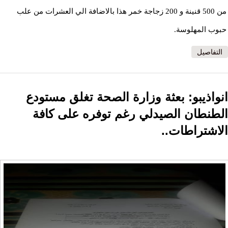
من 500 قنينة و 200 زجاجة خمر هذا بالاضافة الي العشرات من علب
حبوب المهلوسة.
التفاصيل
انواذيبو: بعثة وزارة الصحة تغلق مستودع
الطنطان الصيدلي رغم توفره على كافة
الاشتراطات..