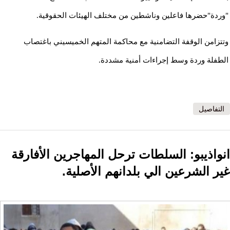
"وردة"حضرها فاعلين وناشطين من مختلف الهيئات الحقوقية.
وتتزامن الوقفة التضامنية مع محاكمة المتهم الخميسيني باغتصاب
الطفلة وردة وسط إجراءات أمنية مشددة.
التفاصيل
انواذيبو: السلطات ترحل المهاجرين الأفارقة
غير الشرعين الي بلدانهم الأصلية.