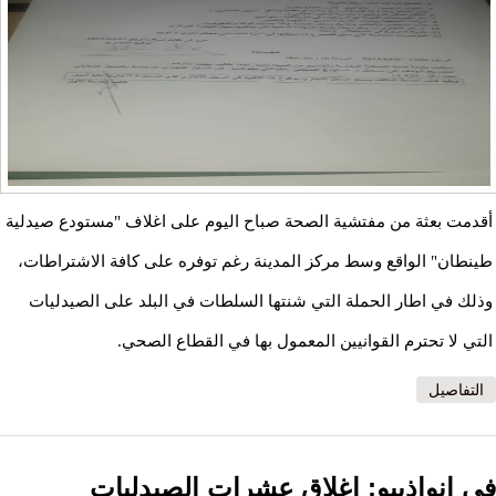
أقدمت بعثة من مفتشية الصحة صباح اليوم على اغلاف "مستودع صيدلية
طينطان" الواقع وسط مركز المدينة رغم توفره على كافة الاشتراطات،
وذلك في اطار الحملة التي شنتها السلطات في البلد على الصيدليات
التي لا تحترم القوانيين المعمول بها في القطاع الصحي.
التفاصيل
في انواذيبو: اغلاق عشرات الصيدليات