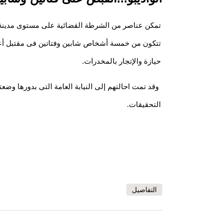
تمكن عناصر من الشرطة القضائية على مستوى مدينة أ
تتكون من خمسة أشخاص شابين وفتاتين فى مقتبل أعم
حيازة والإتجار بالمخدرات.
وقد تمت احالتهم إلى النيابة العامة التى بدورها وض
التحقيقات.
التفاصيل