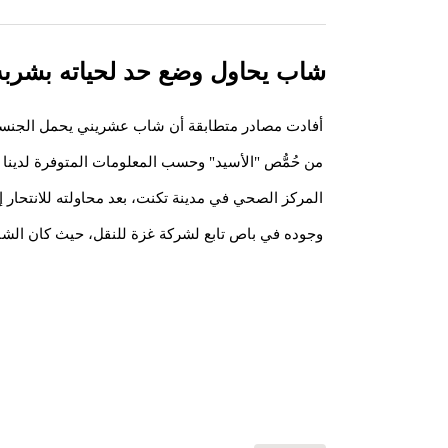
شاب يحاول وضع حد لحياته بشرب
أفادت مصادر متطابقة أن شاب عشريني يحمل الجنسية
المركز الصحي في مدينة تكنت، بعد محاولته للانتحار إ
وجوده في باص تابع لشركة غزة للنقل، حيث كان الشاب