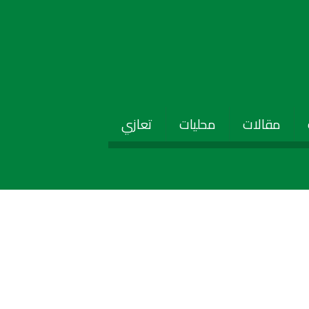
مقالات
محليات
تعازي