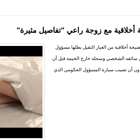
لاقية مع زوجة راعي "تفاصيل مثيرة"
يحة أخلاقية من العيار الثقيل بطلها مسؤول
ل سائقه الشخصي وسحله خارج الخيمة قبل أن
 دون أن تصيب سيارة المسؤول الحكومي الذي