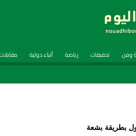
 وفن
تحقيقات
رياضة
أنباء دولية
مقابلات
ول بطريقة بشعة