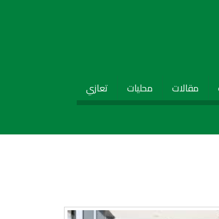
مقالات
محليات
تعازي