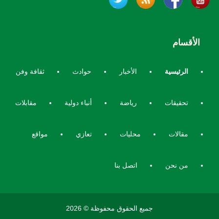
الأقسام
الرئيسية
الأخبار
حوادث
ثقافة وفن
تحقيقات
رياضة
أنباء دولية
مقابلات
مقالات
محليات
تعازي
مواقع
من نحن
اتصل بنا
جميع الحقوق محفوظة © 2026