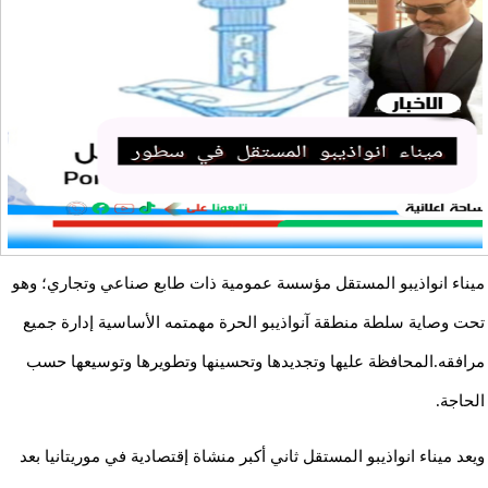
ميناء انواذيبو المستقل مؤسسة عمومية ذات طابع صناعي وتجاري؛ وهو
تحت وصاية سلطة منطقة آنواذيبو الحرة مهمتمه الأساسية إدارة جميع
مرافقه.المحافظة عليها وتجديدها وتحسينها وتطويرها وتوسيعها حسب
الحاجة.
ويعد ميناء انواذيبو المستقل ثاني أكبر منشاة إقتصادية في موريتانيا بعد