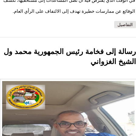
في الوقت الذي يُفترض فيه أن تصل المساعدات إلى مستحقيها، تكشف
الوقائع عن ممارسات خطيرة تهدف إلى الالتفاف على الرأي العام.
التفاصيل
رسالة إلى فخامة رئيس الجمهورية محمد ول
الشيخ الغزواني