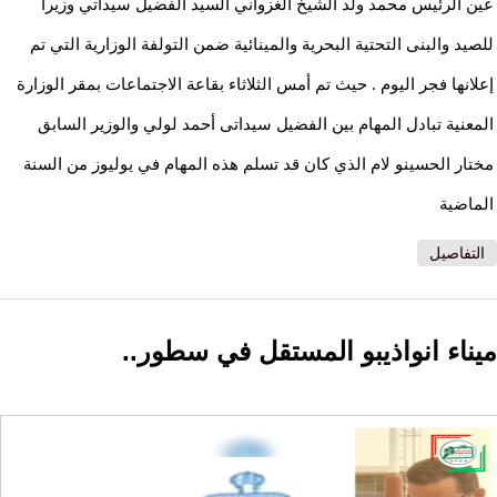
عين الرئيس محمد ولد الشيخ الغزواني السيد الفضيل سيداتي وزيرا
للصيد والبنى التحتية البحرية والمينائية ضمن التولفة الوزارية التي تم
إعلانها فجر اليوم . حيث تم أمس الثلاثاء بقاعة الاجتماعات بمقر الوزارة
المعنية تبادل المهام بين الفضيل سيداتى أحمد لولي والوزير السابق
مختار الحسينو لام الذي كان قد تسلم هذه المهام في يوليوز من السنة
الماضية
التفاصيل
ميناء انواذيبو المستقل في سطور..