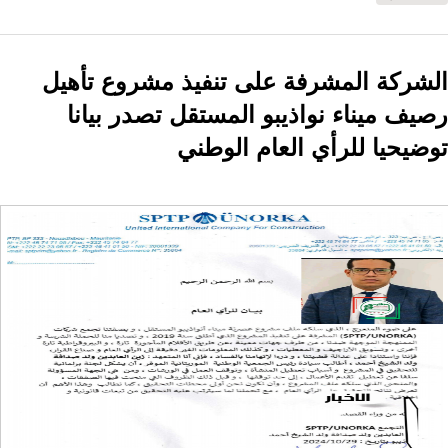
الشركة المشرفة على تنفيذ مشروع تأهيل
رصيف ميناء نواذيبو المستقل تصدر بيانا
توضيحيا للرأي العام الوطني