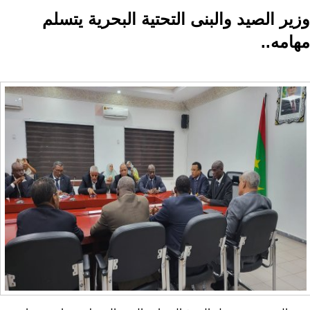
وزير الصيد والبنى التحتية البحرية يتسلم
مهامه..