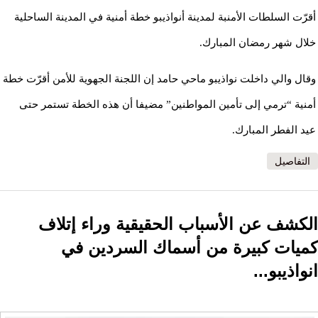
أقرّت السلطات الأمنبة لمدينة أنواذيبو خطة أمنية في المدينة الساحلية
خلال شهر رمضان المبارك.
وقال والي داخلت نواذيبو ماحي حامد إن اللجنة الجهوية للأمن أقرّت خطة
أمنية “ترمي إلى تأمين المواطنين” مضيفا أن هذه الخطة تستمر حتى
عيد الفطر المبارك.
التفاصيل
الكشف عن الأسباب الحقيقية وراء إتلاف
كميات كبيرة من أسماك السردين في
انواذيبو...