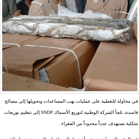
في محاولة للتغطية على عمليات نهب المساعدات وتحويلها إلى مصالح
فاسدة، تلجأ الشركة الوطنية لتوزيع الأسماك SNDP إلى تنظيم توزيعات
شكلية تستهدف عدداً محدوداً من الفقراء.