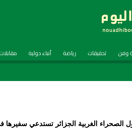
 وفن
تحقيقات
رياضة
أنباء دولية
مقابلات
ل الصحراء الغربية الجزائر تستدعي سفيرها ف