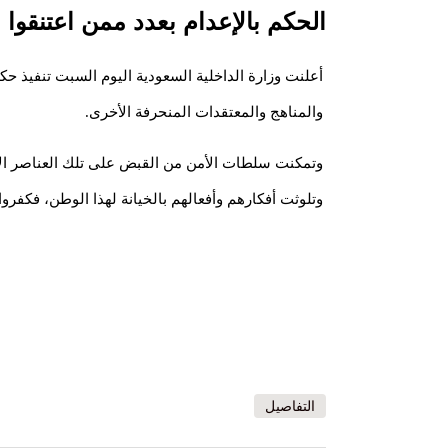
الحكم بالإعدام بعدد ممن اعتنقوا 
أعلنت وزارة الداخلية السعودية اليوم السبت تنفيذ حكم
والمناهج والمعتقدات المنحرفة الأخرى.
وتمكنت سلطات الأمن من القبض على تلك العناصر الإجر
وتلوثت أفكارهم وأفعالهم بالخيانة لهذا الوطن، فكفروا 
التفاصيل