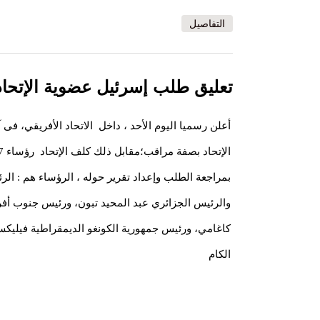
التفاصيل
تعليق طلب إسرئيل عضوية الإتحاد
أعلن رسميا اليوم الأحد ، داخل الاتحاد الأفريقي، فى
بمراجعة الطلب وإعداد تقرير حوله ، الرؤساء هم : الر
والرئيس الجزائري عبد المحيد تبون، ورئيس جنوب أفري
كاغامي، ورئيس جمهورية الكونغو الديمقراطية فيلي
الكام