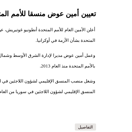
تعيين أمين عوض منسقا للأمم المتح
أعلن الأمين العام للأمم المتحدة أنطونيو غوتيريش، 
المتحدة بشأن الأزمة في أوكرانيا.
وعمل أمين عوض مديرا لإدارة الشرق الأوسط وشمال إ
بالأمم المتحدة منذ العام 2013.
المنسق الإقليمي لشؤون اللاجئين في سوريا من العام 2013
التفاصيل