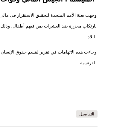
وجهت بعثة الأمم المتحدة لتحقيق الاستقرار في مالي 
بارتكاب مجزرة ضد العشرات بمن فيهم أطفال، وذل
البلاد.
وجاءت هذه الاتهامات في تقرير لقسم حقوق الإنسان 
الفرنسية.
التفاصيل