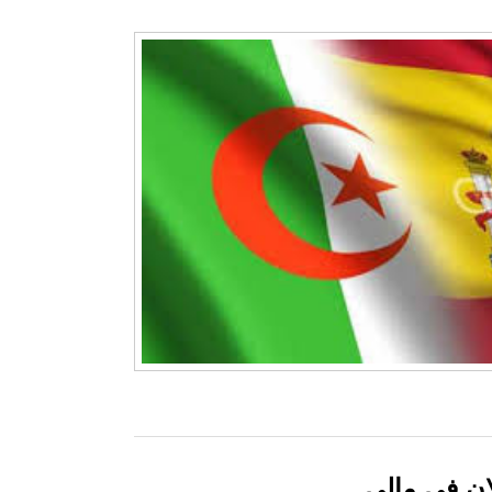
ان في مالي..